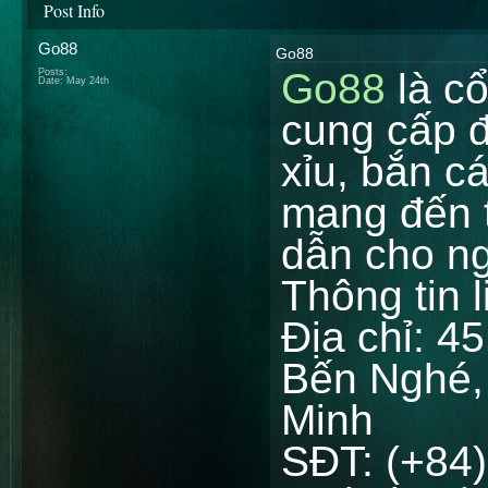
Post Info
Go88
Go88
Go88
là cổ
Posts:
Date:
May 24th
cung cấp đ
xỉu, bắn c
mang đến 
dẫn cho ng
Thông tin l
Địa chỉ: 
Bến Nghé,
Minh
SĐT: (+84