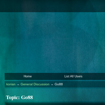
Home
List All Users
korian
→
General Discussion
→
Go88
Topic:
Go88