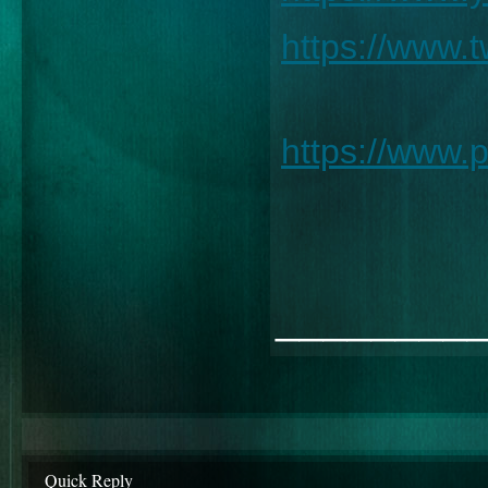
https://www.
https://www.
________
Quick Reply