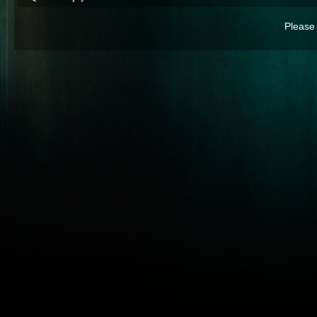
Please 