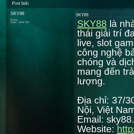
Post Info
SKY88
SKY88
Posts:
SKY88
là nhà
Date:
June 3rd
thái giải trí
live, slot ga
công nghệ bả
chóng và dịc
mang đến trải
lượng.
Địa chỉ: 37/3
Nội, Việt Na
Email: sky88
Website:
http