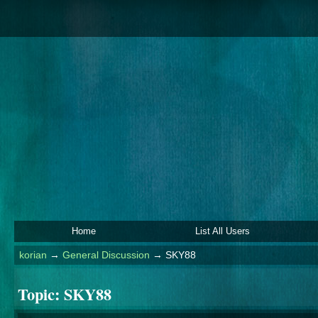
Home
List All Users
korian
→
General Discussion
→
SKY88
Topic:
SKY88