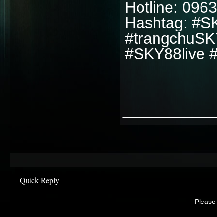
Hotline: 096
Hashtag: #S
#trangchuSK
#SKY88live
________
Quick Reply
Please 